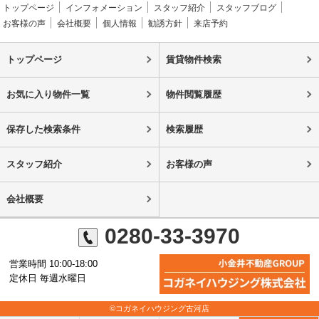
トップページ
インフォメーション
スタッフ紹介
スタッフブログ
お客様の声
会社概要
個人情報
勧誘方針
来店予約
トップページ
賃貸物件検索
お気に入り物件一覧
物件閲覧履歴
保存した検索条件
検索履歴
スタッフ紹介
お客様の声
会社概要
0280-33-3970
営業時間 10:00-18:00
定休日 毎週水曜日
©コガネイハウジング古河店