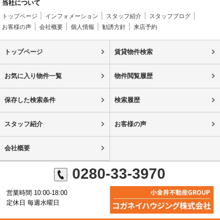
当社について
トップページ
インフォメーション
スタッフ紹介
スタッフブログ
お客様の声
会社概要
個人情報
勧誘方針
来店予約
トップページ
賃貸物件検索
お気に入り物件一覧
物件閲覧履歴
保存した検索条件
検索履歴
スタッフ紹介
お客様の声
会社概要
0280-33-3970
営業時間 10:00-18:00
定休日 毎週水曜日