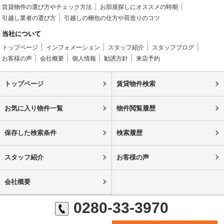
賃貸物件の選び方やチェック方法
お部屋探しにオススメの時期
引越し業者の選び方
引越しの梱包の仕方や荷造りのコツ
当社について
トップページ
インフォメーション
スタッフ紹介
スタッフブログ
お客様の声
会社概要
個人情報
勧誘方針
来店予約
トップページ
賃貸物件検索
お気に入り物件一覧
物件閲覧履歴
保存した検索条件
検索履歴
スタッフ紹介
お客様の声
会社概要
0280-33-3970