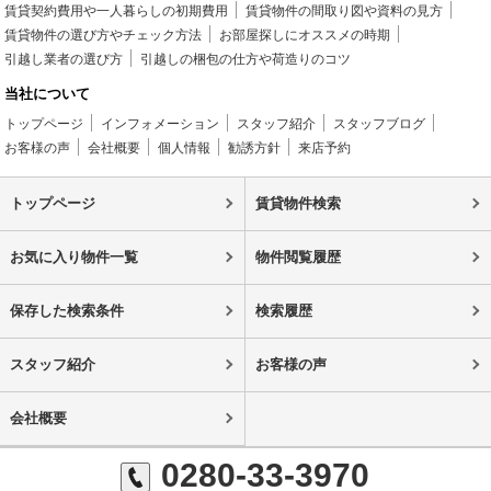
賃貸契約費用や一人暮らしの初期費用
賃貸物件の間取り図や資料の見方
賃貸物件の選び方やチェック方法
お部屋探しにオススメの時期
引越し業者の選び方
引越しの梱包の仕方や荷造りのコツ
当社について
トップページ
インフォメーション
スタッフ紹介
スタッフブログ
お客様の声
会社概要
個人情報
勧誘方針
来店予約
トップページ
賃貸物件検索
お気に入り物件一覧
物件閲覧履歴
保存した検索条件
検索履歴
スタッフ紹介
お客様の声
会社概要
0280-33-3970