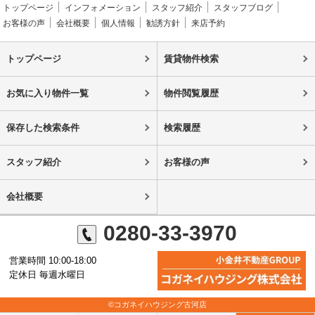
トップページ
インフォメーション
スタッフ紹介
スタッフブログ
お客様の声
会社概要
個人情報
勧誘方針
来店予約
トップページ
賃貸物件検索
お気に入り物件一覧
物件閲覧履歴
保存した検索条件
検索履歴
スタッフ紹介
お客様の声
会社概要
0280-33-3970
営業時間 10:00-18:00
定休日 毎週水曜日
©コガネイハウジング古河店