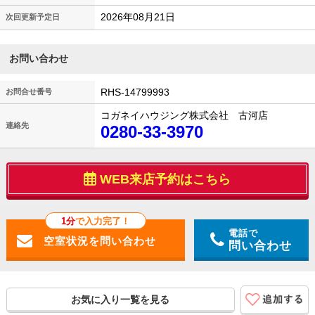
2026年08月21日
次回更新予定日
お問い合わせ
RHS-14799993
お問合せ番号
コガネイハウジング株式会社 古河店
連絡先
0280-33-3970
WEB来店予約はこちら
1分
で入力完了！
電話で
問い合わせ
お気に入り一覧を見る