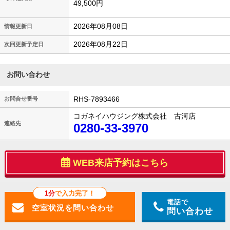
49,500円
2026年08月08日
情報更新日
2026年08月22日
次回更新予定日
お問い合わせ
RHS-7893466
お問合せ番号
コガネイハウジング株式会社 古河店
連絡先
0280-33-3970
WEB来店予約はこちら
1分
で入力完了！
電話で
問い合わせ