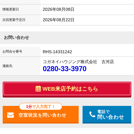
2026年08月08日
情報更新日
2026年08月22日
次回更新予定日
お問い合わせ
RHS-14331242
お問合せ番号
コガネイハウジング株式会社 古河店
連絡先
0280-33-3970
WEB来店予約はこちら
1分
で入力完了！
電話で
問い合わせ