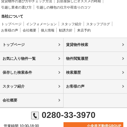
賃貸物件の選び方やチェック方法
お部屋探しにオススメの時期
引越し業者の選び方
引越しの梱包の仕方や荷造りのコツ
当社について
トップページ
インフォメーション
スタッフ紹介
スタッフブログ
お客様の声
会社概要
個人情報
勧誘方針
来店予約
トップページ
賃貸物件検索
お気に入り物件一覧
物件閲覧履歴
保存した検索条件
検索履歴
スタッフ紹介
お客様の声
会社概要
0280-33-3970
営業時間 10:00-18:00