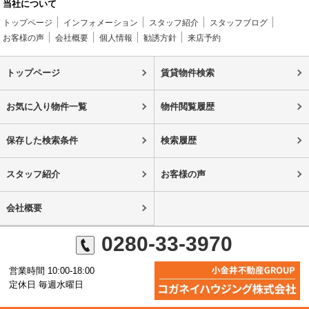
当社について
トップページ
インフォメーション
スタッフ紹介
スタッフブログ
お客様の声
会社概要
個人情報
勧誘方針
来店予約
トップページ
賃貸物件検索
お気に入り物件一覧
物件閲覧履歴
保存した検索条件
検索履歴
スタッフ紹介
お客様の声
会社概要
0280-33-3970
営業時間 10:00-18:00
定休日 毎週水曜日