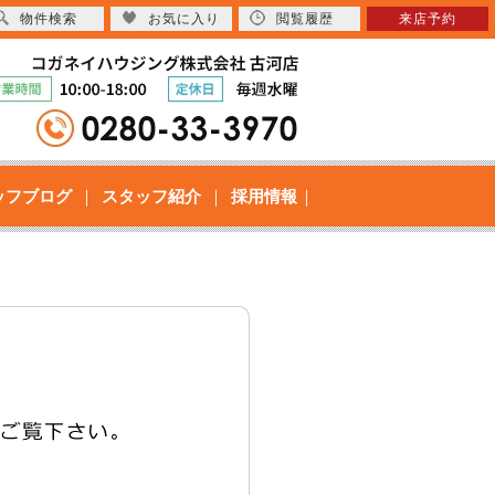
物件検索
お気に入り
閲覧履歴
来店予約
ッフブログ
スタッフ紹介
採用情報