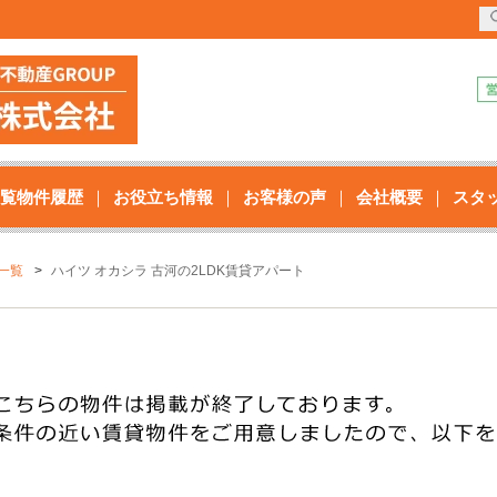
覧物件履歴
お役立ち情報
お客様の声
会社概要
スタ
一覧
ハイツ オカシラ 古河の2LDK賃貸アパート