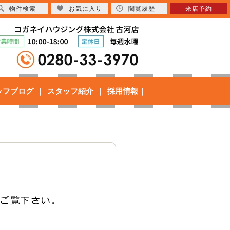
物件検索
お気に入り
閲覧履歴
来店予約
ッフブログ
スタッフ紹介
採用情報