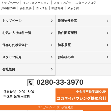
トップページ
インフォメーション
スタッフ紹介
スタッフブログ
お客様の声
会社概要
個人情報
勧誘方針
来店予約
トップページ
賃貸物件検索
お気に入り物件一覧
物件閲覧履歴
保存した検索条件
検索履歴
スタッフ紹介
お客様の声
会社概要
0280-33-3970
営業時間 10:00-18:00
定休日 毎週水曜日
©コガネイハウジング古河店