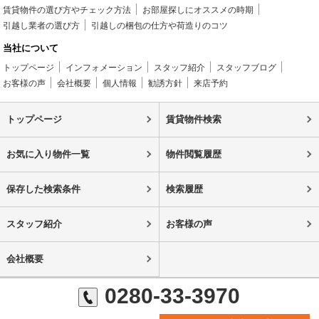
賃貸物件の選び方やチェック方法
お部屋探しにオススメの時期
引越し業者の選び方
引越しの梱包の仕方や荷造りのコツ
当社について
トップページ
インフォメーション
スタッフ紹介
スタッフブログ
お客様の声
会社概要
個人情報
勧誘方針
来店予約
トップページ
賃貸物件検索
お気に入り物件一覧
物件閲覧履歴
保存した検索条件
検索履歴
スタッフ紹介
お客様の声
会社概要
0280-33-3970