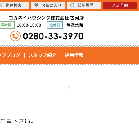
物件検索
お気に入り
閲覧履歴
来店予約
ッフブログ
スタッフ紹介
採用情報