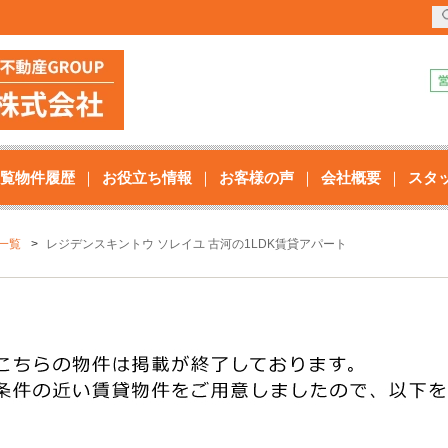
覧物件履歴
お役立ち情報
お客様の声
会社概要
スタ
一覧
レジデンスキントウ ソレイユ 古河の1LDK賃貸アパート