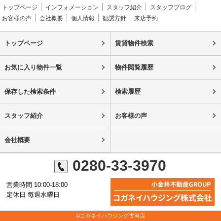
トップページ
インフォメーション
スタッフ紹介
スタッフブログ
お客様の声
会社概要
個人情報
勧誘方針
来店予約
トップページ
賃貸物件検索
お気に入り物件一覧
物件閲覧履歴
保存した検索条件
検索履歴
スタッフ紹介
お客様の声
会社概要
0280-33-3970
営業時間 10:00-18:00
定休日 毎週水曜日
©コガネイハウジング古河店