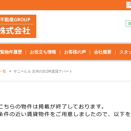
覧物件履歴
お役立ち情報
お客様の声
会社概要
スタ
一覧
サニーヒル 古河の2LDK賃貸アパート