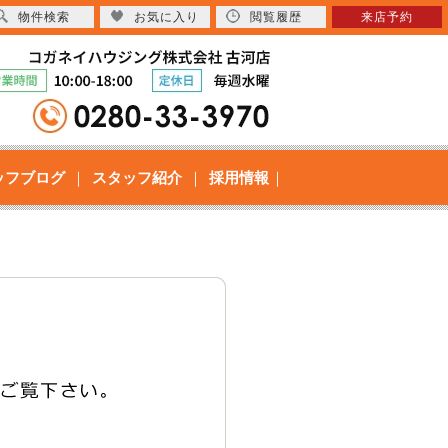
物件検索
お気に入り
閲覧履歴
来店予約
ッフブログ
スタッフ紹介
採用情報