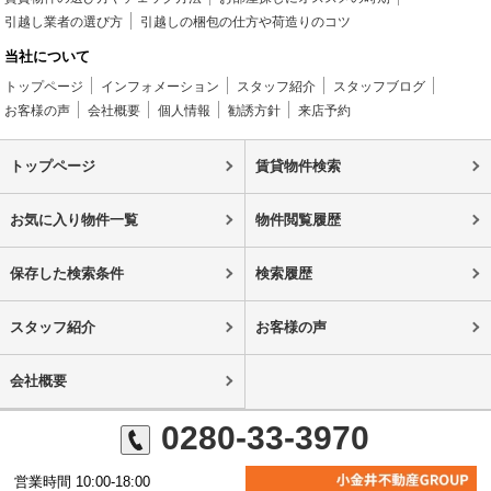
引越し業者の選び方
引越しの梱包の仕方や荷造りのコツ
当社について
トップページ
インフォメーション
スタッフ紹介
スタッフブログ
お客様の声
会社概要
個人情報
勧誘方針
来店予約
トップページ
賃貸物件検索
お気に入り物件一覧
物件閲覧履歴
保存した検索条件
検索履歴
スタッフ紹介
お客様の声
会社概要
0280-33-3970
営業時間 10:00-18:00