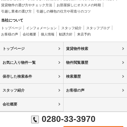
賃貸物件の選び方やチェック方法
お部屋探しにオススメの時期
引越し業者の選び方
引越しの梱包の仕方や荷造りのコツ
当社について
トップページ
インフォメーション
スタッフ紹介
スタッフブログ
お客様の声
会社概要
個人情報
勧誘方針
来店予約
トップページ
賃貸物件検索
お気に入り物件一覧
物件閲覧履歴
保存した検索条件
検索履歴
スタッフ紹介
お客様の声
会社概要
0280-33-3970