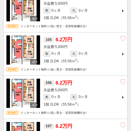
5,000円
0ヶ月
0ヶ月
敷
礼
2
1階
2LDK（55.58ｍ
）
インターネット無料☆/追い焚き・浴室乾燥機付き/
6.2万円
105
5,000円
0ヶ月
0ヶ月
敷
礼
2
1階
2LDK（55.58ｍ
）
インターネット無料☆/追い焚き・浴室乾燥機付き/
6.2万円
106
5,000円
0ヶ月
0ヶ月
敷
礼
2
1階
2LDK（55.58ｍ
）
インターネット無料☆/追い焚き・浴室乾燥機付き/
6.2万円
107