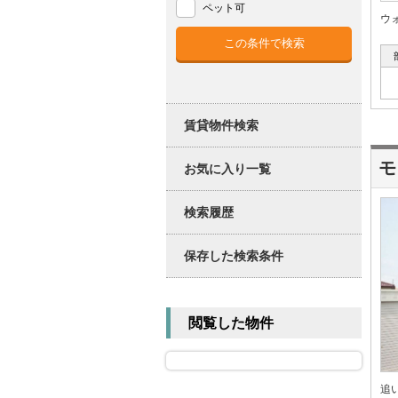
ペット可
ウ
賃貸物件検索
モ
お気に入り一覧
検索履歴
保存した検索条件
閲覧した物件
追