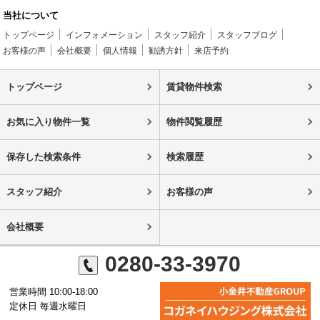
当社について
トップページ
インフォメーション
スタッフ紹介
スタッフブログ
お客様の声
会社概要
個人情報
勧誘方針
来店予約
トップページ
賃貸物件検索
お気に入り物件一覧
物件閲覧履歴
保存した検索条件
検索履歴
スタッフ紹介
お客様の声
会社概要
0280-33-3970
営業時間 10:00-18:00
定休日 毎週水曜日