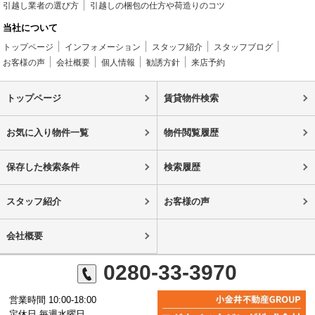
引越し業者の選び方
引越しの梱包の仕方や荷造りのコツ
当社について
トップページ
インフォメーション
スタッフ紹介
スタッフブログ
お客様の声
会社概要
個人情報
勧誘方針
来店予約
トップページ
賃貸物件検索
お気に入り物件一覧
物件閲覧履歴
保存した検索条件
検索履歴
スタッフ紹介
お客様の声
会社概要
0280-33-3970
営業時間 10:00-18:00
定休日 毎週水曜日