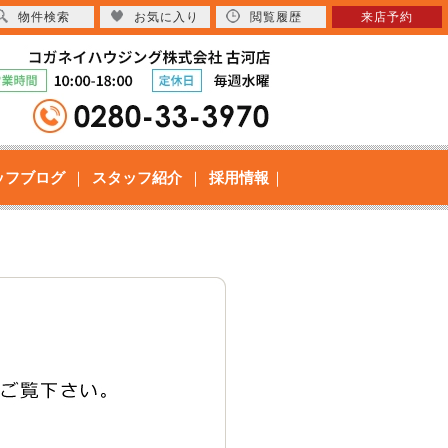
物件検索
お気に入り
閲覧履歴
来店予約
ッフブログ
スタッフ紹介
採用情報