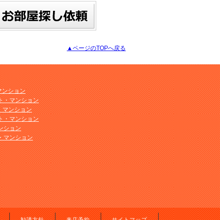
▲ページのTOPへ戻る
マンション
ト・マンション
ト・マンション
ト・マンション
ンション
・マンション
勧誘方針
来店予約
サイトマップ