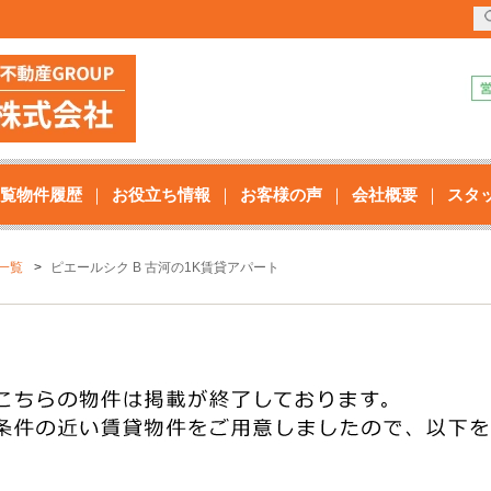
覧物件履歴
お役立ち情報
お客様の声
会社概要
スタ
一覧
ピエールシク B 古河の1K賃貸アパート