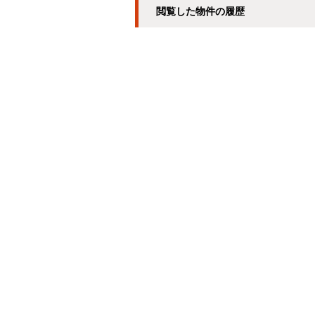
閲覧した物件の履歴