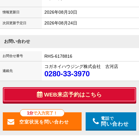
2026年08月10日
情報更新日
2026年08月24日
次回更新予定日
お問い合わせ
RHS-6178816
お問合せ番号
コガネイハウジング株式会社 古河店
連絡先
0280-33-3970
WEB来店予約はこちら
1分
で入力完了！
電話で
問い合わせ