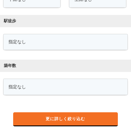
駅徒歩
築年数
更に詳しく絞り込む