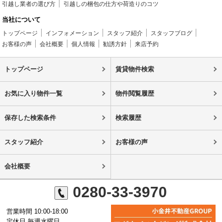
引越し業者の選び方
引越しの梱包の仕方や荷造りのコツ
当社について
トップページ
インフォメーション
スタッフ紹介
スタッフブログ
お客様の声
会社概要
個人情報
勧誘方針
来店予約
トップページ
賃貸物件検索
お気に入り物件一覧
物件閲覧履歴
保存した検索条件
検索履歴
スタッフ紹介
お客様の声
会社概要
0280-33-3970
営業時間 10:00-18:00
定休日 毎週水曜日