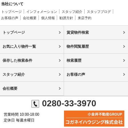
当社について
トップページ
インフォメーション
スタッフ紹介
スタッフブログ
お客様の声
会社概要
個人情報
勧誘方針
来店予約
トップページ
賃貸物件検索
お気に入り物件一覧
物件閲覧履歴
保存した検索条件
検索履歴
スタッフ紹介
お客様の声
会社概要
0280-33-3970
営業時間 10:00-18:00
定休日 毎週水曜日