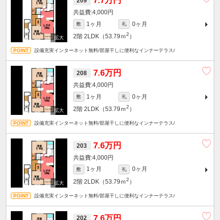
7.7万円
209
4,000円
1ヶ月
0ヶ月
敷
礼
2
2階
2LDK（53.79ｍ
）
設備充実インターネット無料/部屋干しに便利なインナーテラス/
7.6万円
208
4,000円
1ヶ月
0ヶ月
敷
礼
2
2階
2LDK（53.79ｍ
）
設備充実インターネット無料/部屋干しに便利なインナーテラス/
7.6万円
203
4,000円
1ヶ月
0ヶ月
敷
礼
2
2階
2LDK（53.79ｍ
）
設備充実インターネット無料/部屋干しに便利なインナーテラス/
7.6万円
202