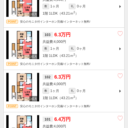
1ヶ月
0ヶ月
敷
礼
2
1階
1LDK（43.21ｍ
）
安心のモニタ付インターホン完備/インターネット無料/
6.3万円
103
4,000円
1ヶ月
0ヶ月
敷
礼
2
1階
1LDK（43.21ｍ
）
安心のモニタ付インターホン完備/インターネット無料/
6.3万円
102
4,000円
1ヶ月
0ヶ月
敷
礼
2
1階
1LDK（43.21ｍ
）
安心のモニタ付インターホン完備/インターネット無料/
6.4万円
101
4,000円