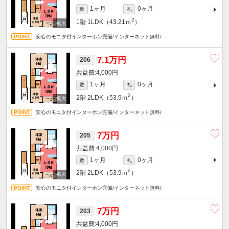
1ヶ月
0ヶ月
敷
礼
2
1階
1LDK（43.21ｍ
）
安心のモニタ付インターホン完備/インターネット無料/
7.1万円
206
4,000円
1ヶ月
0ヶ月
敷
礼
2
2階
2LDK（53.9ｍ
）
安心のモニタ付インターホン完備/インターネット無料/
7万円
205
4,000円
1ヶ月
0ヶ月
敷
礼
2
2階
2LDK（53.9ｍ
）
安心のモニタ付インターホン完備/インターネット無料/
7万円
203
4,000円