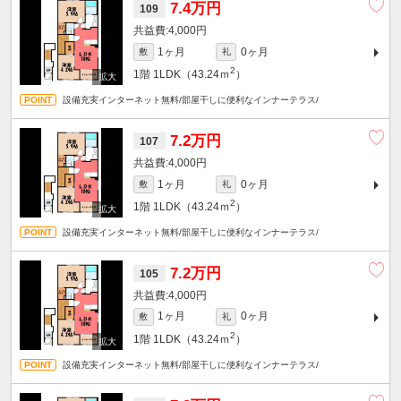
7.4万円
109
4,000円
1ヶ月
0ヶ月
敷
礼
2
1階
1LDK（43.24ｍ
）
設備充実インターネット無料/部屋干しに便利なインナーテラス/
7.2万円
107
4,000円
1ヶ月
0ヶ月
敷
礼
2
1階
1LDK（43.24ｍ
）
設備充実インターネット無料/部屋干しに便利なインナーテラス/
7.2万円
105
4,000円
1ヶ月
0ヶ月
敷
礼
2
1階
1LDK（43.24ｍ
）
設備充実インターネット無料/部屋干しに便利なインナーテラス/