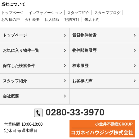
当社について
トップページ
インフォメーション
スタッフ紹介
スタッフブログ
お客様の声
会社概要
個人情報
勧誘方針
来店予約
トップページ
賃貸物件検索
お気に入り物件一覧
物件閲覧履歴
保存した検索条件
検索履歴
スタッフ紹介
お客様の声
会社概要
0280-33-3970
営業時間 10:00-18:00
定休日 毎週水曜日