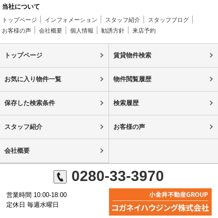
当社について
トップページ
インフォメーション
スタッフ紹介
スタッフブログ
お客様の声
会社概要
個人情報
勧誘方針
来店予約
トップページ
賃貸物件検索
お気に入り物件一覧
物件閲覧履歴
保存した検索条件
検索履歴
スタッフ紹介
お客様の声
会社概要
0280-33-3970
営業時間 10:00-18:00
定休日 毎週水曜日