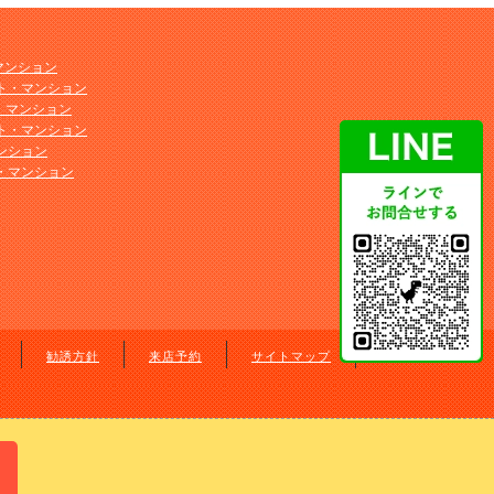
マンション
ト・マンション
ト・マンション
ト・マンション
ンション
・マンション
勧誘方針
来店予約
サイトマップ