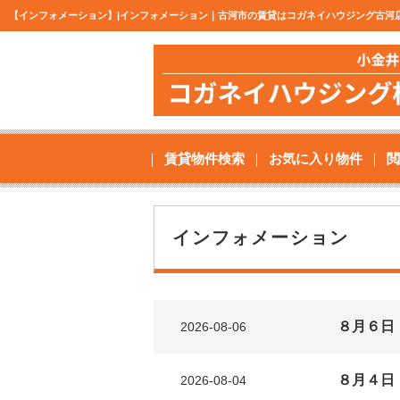
【インフォメーション】|インフォメーション｜古河市の賃貸はコガネイハウジング古河
賃貸物件検索
お気に入り物件
閲
インフォメーション
８月６日
2026-08-06
８月４日
2026-08-04