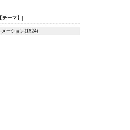
【テーマ】|
メーション(1624)