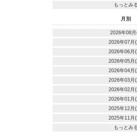
もっとみ
月別
2026年08月(
2026年07月(
2026年06月(
2026年05月(
2026年04月(
2026年03月(
2026年02月(
2026年01月(
2025年12月(
2025年11月(
もっとみ