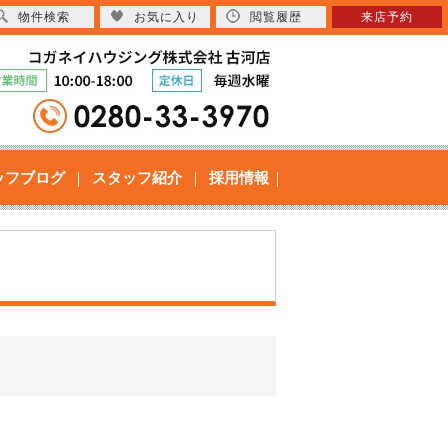
物件検索
お気に入り
閲覧履歴
来店予約
ッフブログ
スタッフ紹介
採用情報