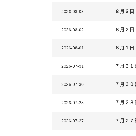
８月３日
2026-08-03
８月２日
2026-08-02
８月１日
2026-08-01
７月３１
2026-07-31
７月３０
2026-07-30
７月２８
2026-07-28
７月２７
2026-07-27