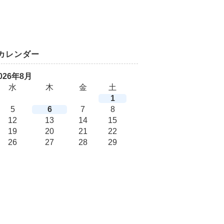
カレンダー
026年8月
水
木
金
土
1
5
6
7
8
12
13
14
15
19
20
21
22
26
27
28
29