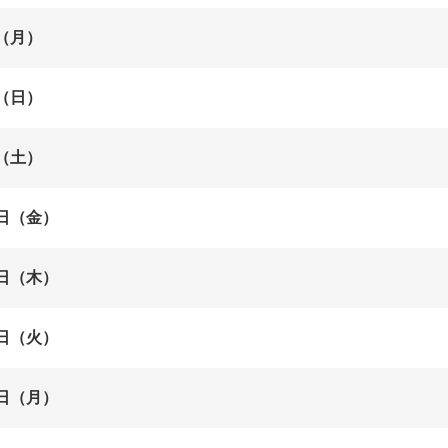
（月）
（日）
（土）
日（金）
日（木）
日（火）
日（月）