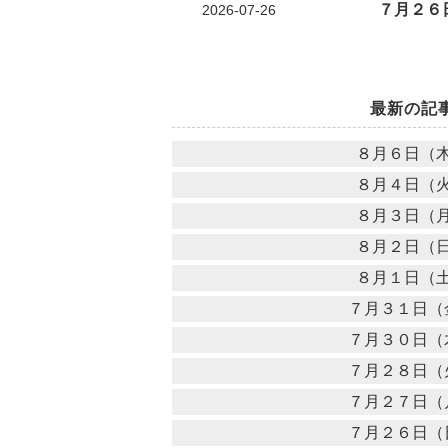
７月２６
2026-07-26
最新の記
８月６日（
８月４日（
８月３日（
８月２日（
８月１日（
７月３１日（
７月３０日（
７月２８日（
７月２７日（
７月２６日（