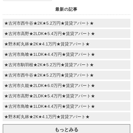
最新の記事
★古河市西牛谷★2K★5.2万円★賃貸アパート★
★古河市高野★2LDK★5.4万円★賃貸アパート★
★野木町丸林★2K★4.1万円★賃貸アパート★
★古河市鳥喰★1LDK★4.4万円★賃貸アパート★
★古河市駒羽根★2K★5.2万円★賃貸アパート★
★古河市西牛谷★2K★5.2万円★賃貸アパート★
★古河市久能★2LDK★6.0万円★賃貸アパート★
★古河市高野★2LDK★5.4万円★賃貸アパート★
★古河市鳥喰★1LDK★4.4万円★賃貸アパート★
★野木町丸林★2K★4.1万円★賃貸アパート★
もっとみる