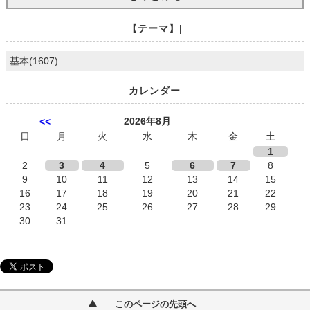
【テーマ】|
基本(1607)
カレンダー
2026年8月
<<
日
月
火
水
木
金
土
1
2
3
4
5
6
7
8
9
10
11
12
13
14
15
16
17
18
19
20
21
22
23
24
25
26
27
28
29
30
31
このページの先頭へ