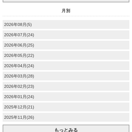
月別
2026年08月(5)
2026年07月(24)
2026年06月(25)
2026年05月(22)
2026年04月(24)
2026年03月(28)
2026年02月(23)
2026年01月(24)
2025年12月(21)
2025年11月(26)
もっとみる