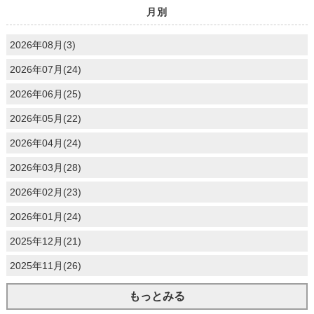
月別
2026年08月(3)
2026年07月(24)
2026年06月(25)
2026年05月(22)
2026年04月(24)
2026年03月(28)
2026年02月(23)
2026年01月(24)
2025年12月(21)
2025年11月(26)
もっとみる