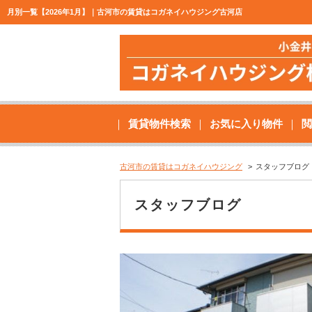
月別一覧【2026年1月】｜古河市の賃貸はコガネイハウジング古河店
賃貸物件検索
お気に入り物件
閲
古河市の賃貸はコガネイハウジング
スタッフブログ
スタッフブログ