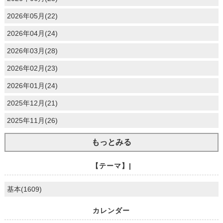
2026年05月(22)
2026年04月(24)
2026年03月(28)
2026年02月(23)
2026年01月(24)
2025年12月(21)
2025年11月(26)
もっとみる
【テーマ】|
基本(1609)
カレンダー