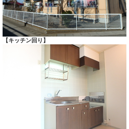
【キッチン回り】