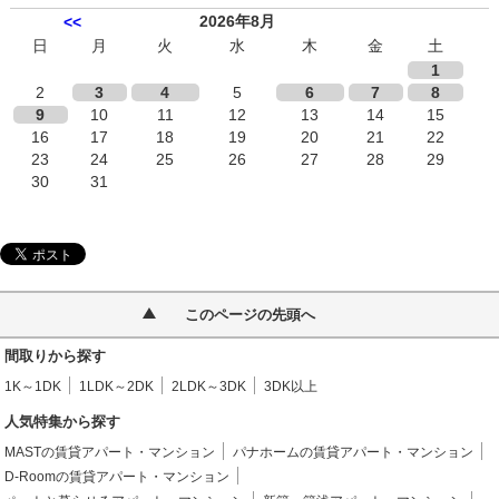
2026年8月
<<
日
月
火
水
木
金
土
1
2
3
4
5
6
7
8
9
10
11
12
13
14
15
16
17
18
19
20
21
22
23
24
25
26
27
28
29
30
31
このページの先頭へ
間取りから探す
1K～1DK
1LDK～2DK
2LDK～3DK
3DK以上
人気特集から探す
MASTの賃貸アパート・マンション
パナホームの賃貸アパート・マンション
D-Roomの賃貸アパート・マンション