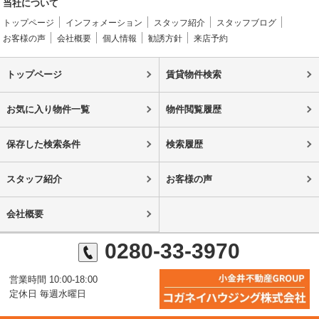
当社について
トップページ
インフォメーション
スタッフ紹介
スタッフブログ
お客様の声
会社概要
個人情報
勧誘方針
来店予約
トップページ
賃貸物件検索
お気に入り物件一覧
物件閲覧履歴
保存した検索条件
検索履歴
スタッフ紹介
お客様の声
会社概要
0280-33-3970
営業時間 10:00-18:00
定休日 毎週水曜日