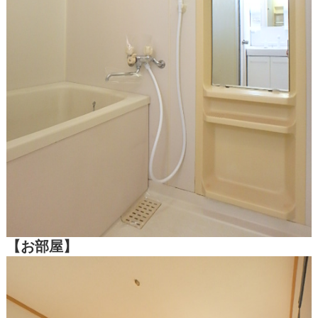
【お部屋】