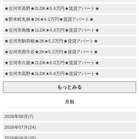
★古河市高野★2LDK★5.4万円★賃貸アパート★
★野木町丸林★2K★4.1万円★賃貸アパート★
★古河市鳥喰★1LDK★4.4万円★賃貸アパート★
★古河市駒羽根★2K★5.2万円★賃貸アパート★
★古河市西牛谷★2K★5.2万円★賃貸アパート★
★古河市久能★2LDK★6.0万円★賃貸アパート★
★古河市高野★2LDK★5.4万円★賃貸アパート★
もっとみる
月別
2026年08月(7)
2026年07月(24)
2026年06月(25)