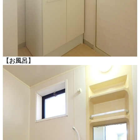
【お風呂】