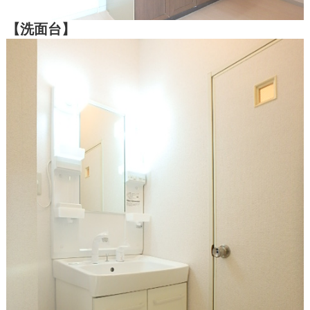
【洗面台】