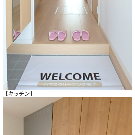
【キッチン】