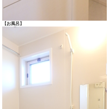
【お風呂】