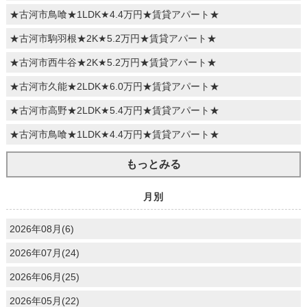
★古河市鳥喰★1LDK★4.4万円★賃貸アパート★
★古河市駒羽根★2K★5.2万円★賃貸アパート★
★古河市西牛谷★2K★5.2万円★賃貸アパート★
★古河市久能★2LDK★6.0万円★賃貸アパート★
★古河市高野★2LDK★5.4万円★賃貸アパート★
★古河市鳥喰★1LDK★4.4万円★賃貸アパート★
もっとみる
月別
2026年08月(6)
2026年07月(24)
2026年06月(25)
2026年05月(22)