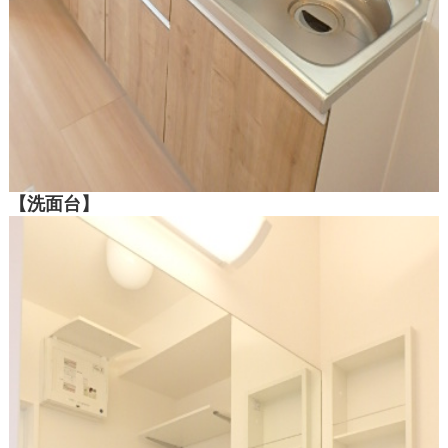
【洗面台】