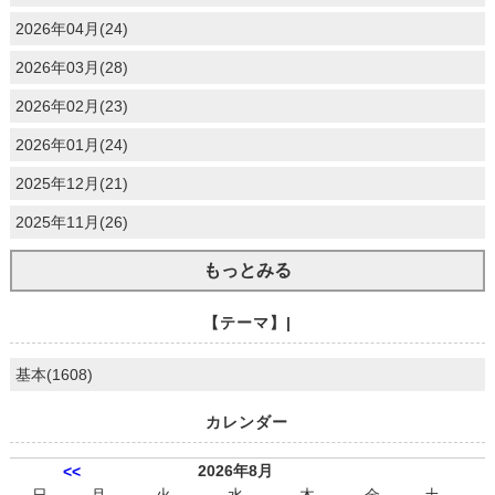
2026年04月(24)
2026年03月(28)
2026年02月(23)
2026年01月(24)
2025年12月(21)
2025年11月(26)
もっとみる
【テーマ】|
基本(1608)
カレンダー
2026年8月
<<
日
月
火
水
木
金
土