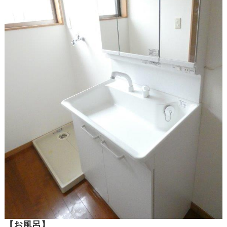
【お風呂】