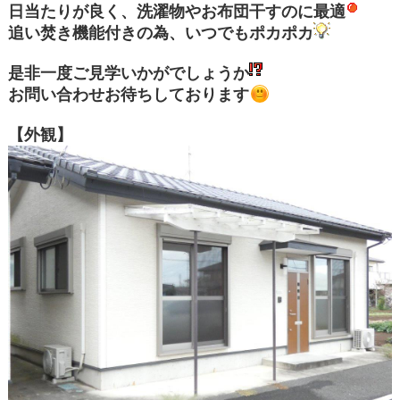
日当たりが良く、洗濯物やお布団干すのに最適
追い焚き機能付きの為、いつでもポカポカ
是非一度ご見学いかがでしょうか
お問い合わせお待ちしております
【外観】