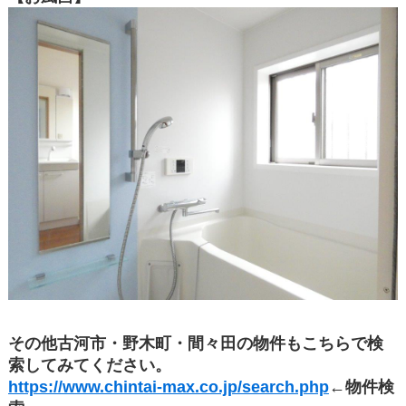
その他古河市・野木町・間々田の物件もこちらで検
索してみてください。
https://www.chintai-max.co.jp/search.php
←物件検