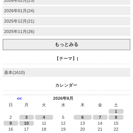
2026年02月(23)
2026年01月(24)
2025年12月(21)
2025年11月(26)
もっとみる
【テーマ】|
基本(1610)
カレンダー
2026年8月
<<
日
月
火
水
木
金
土
1
2
3
4
5
6
7
8
9
10
11
12
13
14
15
16
17
18
19
20
21
22