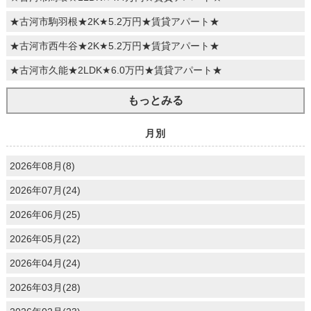
★古河市駒羽根★2K★5.2万円★賃貸アパート★
★古河市西牛谷★2K★5.2万円★賃貸アパート★
★古河市久能★2LDK★6.0万円★賃貸アパート★
もっとみる
月別
2026年08月(8)
2026年07月(24)
2026年06月(25)
2026年05月(22)
2026年04月(24)
2026年03月(28)