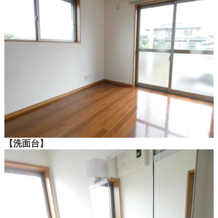
【洗面台】