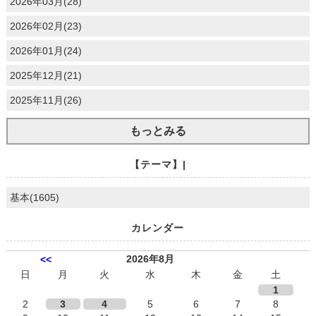
2026年03月(28)
2026年02月(23)
2026年01月(24)
2025年12月(21)
2025年11月(26)
もっとみる
【テーマ】|
基本(1605)
カレンダー
2026年8月
<<
日
月
火
水
木
金
土
1
2
3
4
5
6
7
8