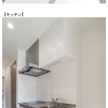
【キッチン】