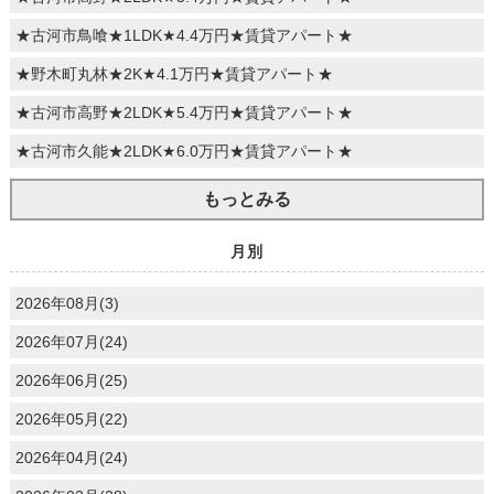
★古河市鳥喰★1LDK★4.4万円★賃貸アパート★
★野木町丸林★2K★4.1万円★賃貸アパート★
★古河市高野★2LDK★5.4万円★賃貸アパート★
★古河市久能★2LDK★6.0万円★賃貸アパート★
もっとみる
月別
2026年08月(3)
2026年07月(24)
2026年06月(25)
2026年05月(22)
2026年04月(24)