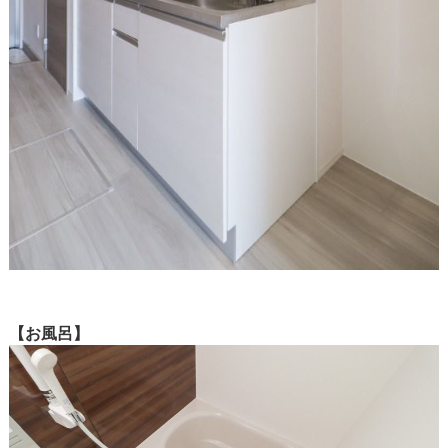
【お風呂】