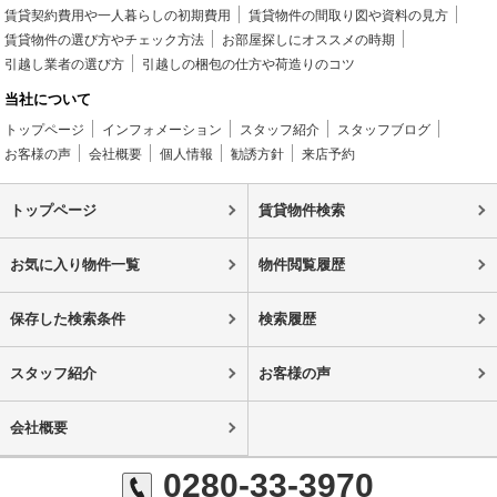
賃貸契約費用や一人暮らしの初期費用
賃貸物件の間取り図や資料の見方
賃貸物件の選び方やチェック方法
お部屋探しにオススメの時期
引越し業者の選び方
引越しの梱包の仕方や荷造りのコツ
当社について
トップページ
インフォメーション
スタッフ紹介
スタッフブログ
お客様の声
会社概要
個人情報
勧誘方針
来店予約
トップページ
賃貸物件検索
お気に入り物件一覧
物件閲覧履歴
保存した検索条件
検索履歴
スタッフ紹介
お客様の声
会社概要
0280-33-3970