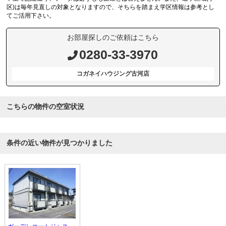
区)は毎年見直しの対象となりますので、そちらを踏まえ学区情報は参考とし
てご活用下さい。
お部屋探しのご依頼はこちら
0280-33-3970
コガネイハウジング古河店
こちらの物件の空室状況
条件の近い物件が見つかりました