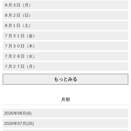
８月３日（月）
８月２日（日）
８月１日（土）
７月３１日（金）
７月３０日（木）
７月２８日（火）
７月２７日（月）
もっとみる
月別
2026年08月(6)
2026年07月(25)