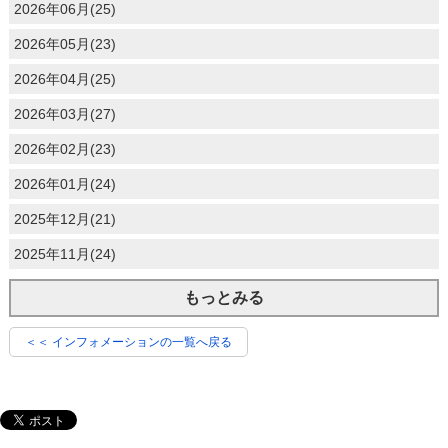
2026年06月(25)
2026年05月(23)
2026年04月(25)
2026年03月(27)
2026年02月(23)
2026年01月(24)
2025年12月(21)
2025年11月(24)
もっとみる
＜＜ インフォメーションの一覧へ戻る