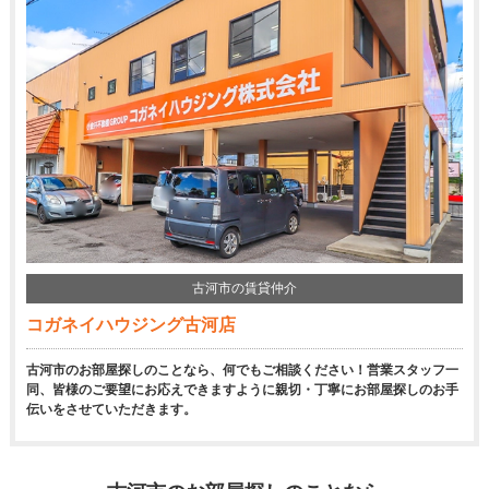
古河市の賃貸仲介
コガネイハウジング古河店
古河市のお部屋探しのことなら、何でもご相談ください！営業スタッフ一
同、皆様のご要望にお応えできますように親切・丁寧にお部屋探しのお手
伝いをさせていただきます。