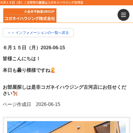
６月１５日（月）｜古河市の賃貸はコガネイハウジング古河店
＜＜ インフォメーションの一覧へ戻る
６月１５日（月）
2026-06-15
皆様こんにちは！
本日も曇り模様ですね
お部屋探しは是非コガネイハウジング古河店にお任せくだ
さい
ページ作成日 2026-06-15