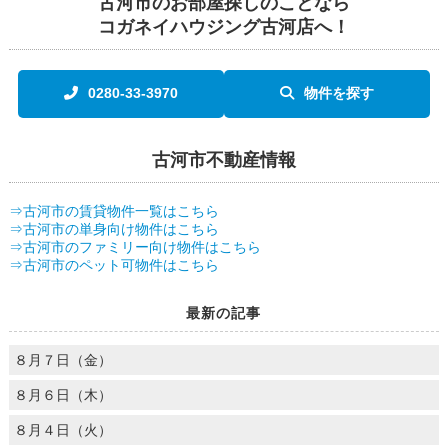
古河市のお部屋探しのことなら
コガネイハウジング古河店へ！
0280-33-3970
物件を探す
古河市不動産情報
⇒古河市の賃貸物件一覧はこちら
⇒古河市の単身向け物件はこちら
⇒古河市のファミリー向け物件はこちら
⇒古河市のペット可物件はこちら
最新の記事
８月７日（金）
８月６日（木）
８月４日（火）