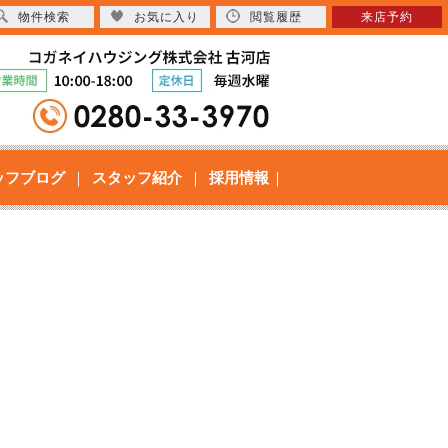
物件検索
お気に入り
閲覧履歴
来店予約
ッフブログ
スタッフ紹介
採用情報