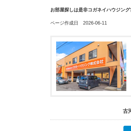
お部屋探しは是非コガネイハウジング
ページ作成日 2026-06-11
古