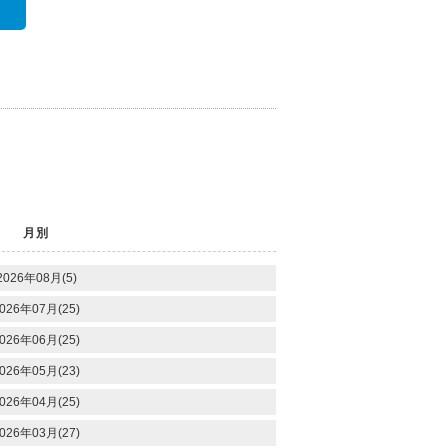
月別
2026年08月(5)
026年07月(25)
026年06月(25)
026年05月(23)
026年04月(25)
026年03月(27)