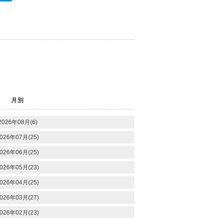
月別
2026年08月(6)
026年07月(25)
026年06月(25)
026年05月(23)
026年04月(25)
026年03月(27)
026年02月(23)