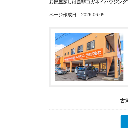
お部屋探しは是非コガネイハウジング
ページ作成日 2026-06-05
古