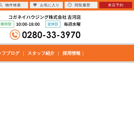
物件検索
お気に入り
閲覧履歴
来店予約
ッフブログ
スタッフ紹介
採用情報