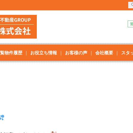
覧物件履歴
お役立ち情報
お客様の声
会社概要
スタ