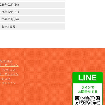
026年01月(24)
025年12月(21)
025年11月(24)
もっとみる
マンション
ト・マンション
ト・マンション
ト・マンション
ンション
・マンション