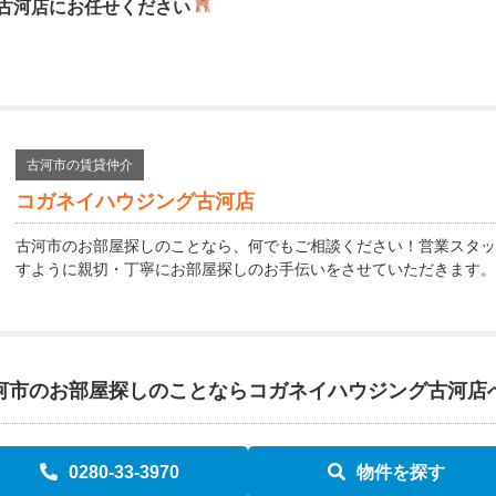
古河店にお任せください
古河市の賃貸仲介
コガネイハウジング古河店
古河市のお部屋探しのことなら、何でもご相談ください！営業スタッ
すように親切・丁寧にお部屋探しのお手伝いをさせていただきます。
河市のお部屋探しのことなら
コガネイハウジング古河店
0280-33-3970
物件を探す