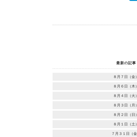
最新の記事
８月７日（金
８月６日（木
８月４日（火
８月３日（月
８月２日（日
８月１日（土
７月３１日（金