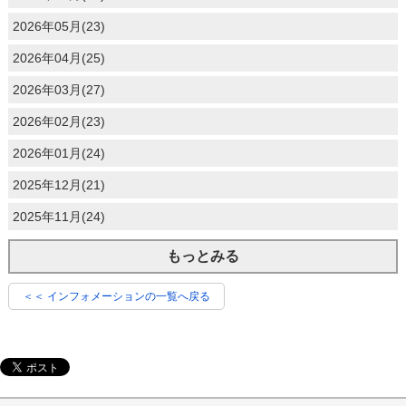
2026年05月(23)
2026年04月(25)
2026年03月(27)
2026年02月(23)
2026年01月(24)
2025年12月(21)
2025年11月(24)
もっとみる
＜＜ インフォメーションの一覧へ戻る