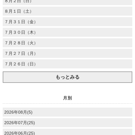
８月２日（日）
８月１日（土）
７月３１日（金）
７月３０日（木）
７月２８日（火）
７月２７日（月）
７月２６日（日）
もっとみる
月別
2026年08月(5)
2026年07月(25)
2026年06月(25)