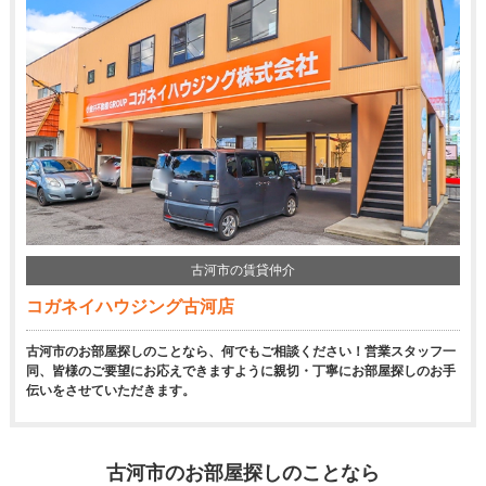
古河市の賃貸仲介
コガネイハウジング古河店
古河市のお部屋探しのことなら、何でもご相談ください！営業スタッフ一
同、皆様のご要望にお応えできますように親切・丁寧にお部屋探しのお手
伝いをさせていただきます。
古河市のお部屋探しのことなら