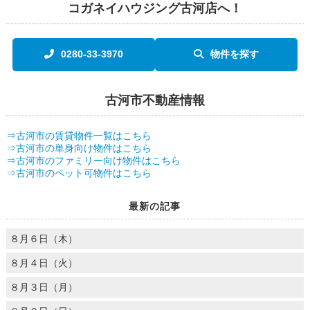
コガネイハウジング古河店へ！
0280-33-3970
物件を探す
古河市不動産情報
⇒古河市の賃貸物件一覧はこちら
⇒古河市の単身向け物件はこちら
⇒古河市のファミリー向け物件はこちら
⇒古河市のペット可物件はこちら
最新の記事
８月６日（木）
８月４日（火）
８月３日（月）