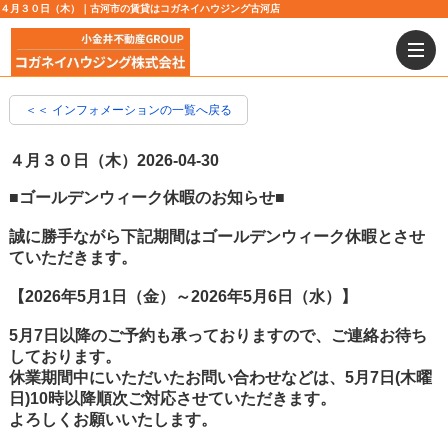
４月３０日（木）｜古河市の賃貸はコガネイハウジング古河店
＜＜ インフォメーションの一覧へ戻る
４月３０日（木）
2026-04-30
■ゴールデンウィーク休暇のお知らせ■
誠に勝手ながら下記期間はゴールデンウィーク休暇とさせ
ていただきます。
【2026年5月1日（金）～2026年5月6日（水）】
5月7日以降のご予約も承っておりますので、ご連絡お待ち
しております。
休業期間中にいただいたお問い合わせなどは、5月7日(木曜
日)10時以降順次ご対応させていただきます。
よろしくお願いいたします。