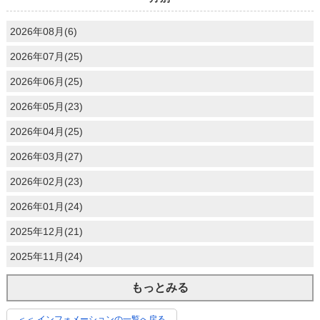
2026年08月(6)
2026年07月(25)
2026年06月(25)
2026年05月(23)
2026年04月(25)
2026年03月(27)
2026年02月(23)
2026年01月(24)
2025年12月(21)
2025年11月(24)
もっとみる
＜＜ インフォメーションの一覧へ戻る