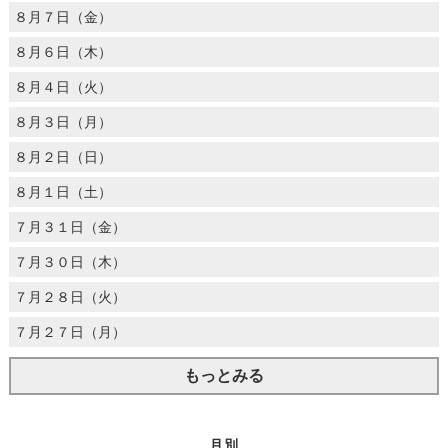
８月７日（金）
８月６日（木）
８月４日（火）
８月３日（月）
８月２日（日）
８月１日（土）
７月３１日（金）
７月３０日（木）
７月２８日（火）
７月２７日（月）
もっとみる
月別