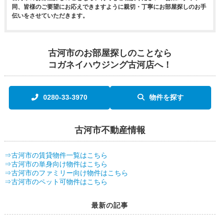
同、皆様のご要望にお応えできますように親切・丁寧にお部屋探しのお手
伝いをさせていただきます。
古河市のお部屋探しのことなら
コガネイハウジング古河店へ！
0280-33-3970
物件を探す
古河市不動産情報
⇒古河市の賃貸物件一覧はこちら
⇒古河市の単身向け物件はこちら
⇒古河市のファミリー向け物件はこちら
⇒古河市のペット可物件はこちら
最新の記事