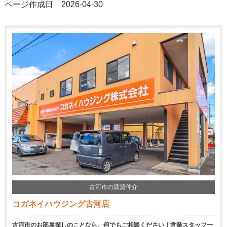
ページ作成日 2026-04-30
古河市の賃貸仲介
コガネイハウジング古河店
古河市のお部屋探しのことなら、何でもご相談ください！営業スタッフ一