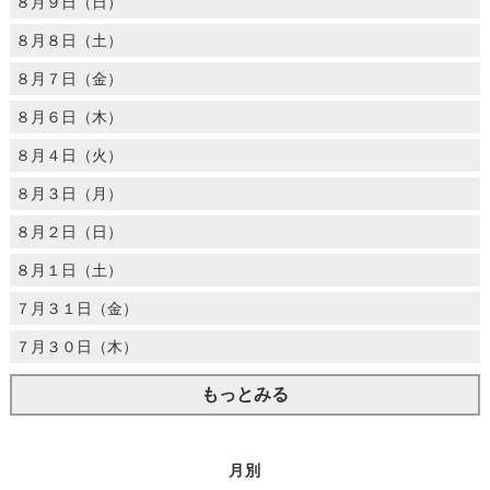
８月９日（日）
８月８日（土）
８月７日（金）
８月６日（木）
８月４日（火）
８月３日（月）
８月２日（日）
８月１日（土）
７月３１日（金）
７月３０日（木）
もっとみる
月別