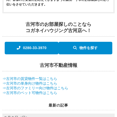
伝いをさせていただきます。
古河市のお部屋探しのことなら
コガネイハウジング古河店へ！
0280-33-3970
物件を探す
古河市不動産情報
⇒古河市の賃貸物件一覧はこちら
⇒古河市の単身向け物件はこちら
⇒古河市のファミリー向け物件はこちら
⇒古河市のペット可物件はこちら
最新の記事