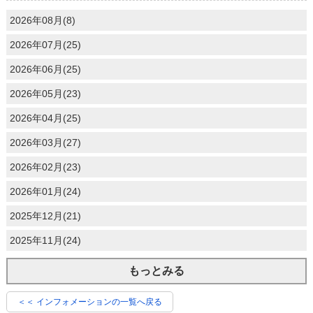
2026年08月(8)
2026年07月(25)
2026年06月(25)
2026年05月(23)
2026年04月(25)
2026年03月(27)
2026年02月(23)
2026年01月(24)
2025年12月(21)
2025年11月(24)
もっとみる
＜＜ インフォメーションの一覧へ戻る