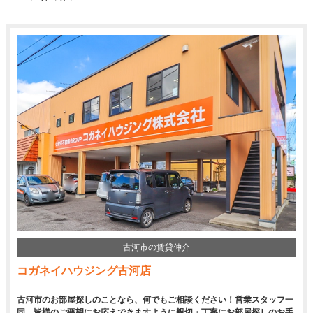
古河市の賃貸仲介
コガネイハウジング古河店
古河市のお部屋探しのことなら、何でもご相談ください！営業スタッフ一
同、皆様のご要望にお応えできますように親切・丁寧にお部屋探しのお手