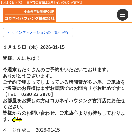
１月１５日（木）｜古河市の賃貸はコガネイハウジング古河店
＜＜ インフォメーションの一覧へ戻る
１月１５日（木）
2026-01-15
皆様こんにちは！
今週末もたくさんのご予約をいただいております。
ありがとうございます。
ご予約で埋まってしまっている時間帯が多い為、ご来店を
ご希望のお客様はまずお電話でのお問合せがお勧めです１
【TEL：0280-33-3970】
お部屋をお探しの方はコガネイハウジング古河店にお任せ
ください。
皆様からのお問い合わせ、ご来店心よりお待ちしておりま
す。
ページ作成日 2026-01-15