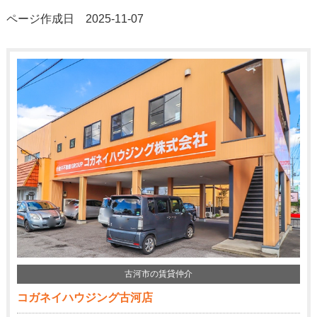
ページ作成日 2025-11-07
古河市の賃貸仲介
コガネイハウジング古河店