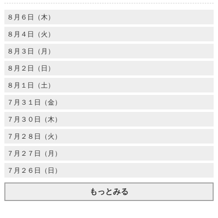
８月６日（木）
８月４日（火）
８月３日（月）
８月２日（日）
８月１日（土）
７月３１日（金）
７月３０日（木）
７月２８日（火）
７月２７日（月）
７月２６日（日）
もっとみる