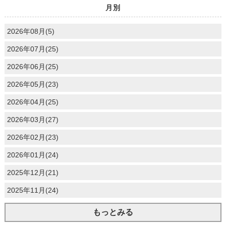
月別
2026年08月(5)
2026年07月(25)
2026年06月(25)
2026年05月(23)
2026年04月(25)
2026年03月(27)
2026年02月(23)
2026年01月(24)
2025年12月(21)
2025年11月(24)
もっとみる