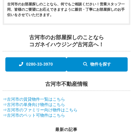
古河市のお部屋探しのことなら、何でもご相談ください！営業スタッフ一
同、皆様のご要望にお応えできますように親切・丁寧にお部屋探しのお手
伝いをさせていただきます。
古河市のお部屋探しのことなら
コガネイハウジング古河店へ！
0280-33-3970
物件を探す
古河市不動産情報
⇒古河市の賃貸物件一覧はこちら
⇒古河市の単身向け物件はこちら
⇒古河市のファミリー向け物件はこちら
⇒古河市のペット可物件はこちら
最新の記事