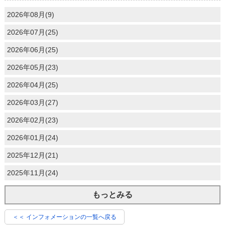
2026年08月(9)
2026年07月(25)
2026年06月(25)
2026年05月(23)
2026年04月(25)
2026年03月(27)
2026年02月(23)
2026年01月(24)
2025年12月(21)
2025年11月(24)
もっとみる
＜＜ インフォメーションの一覧へ戻る