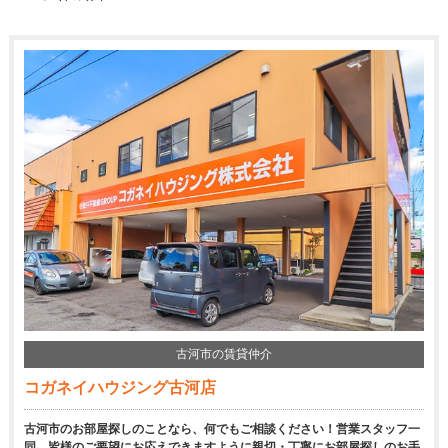
古河市の賃貸仲介
コガネイハウジング古河店
古河市のお部屋探しのことなら、何でもご相談ください！営業スタッフ一
同、皆様のご要望にお応えできますように親切・丁寧にお部屋探しのお手