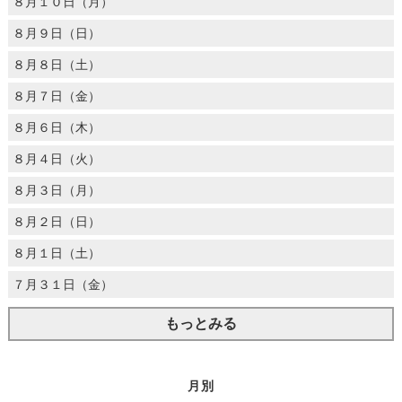
８月１０日（月）
８月９日（日）
８月８日（土）
８月７日（金）
８月６日（木）
８月４日（火）
８月３日（月）
８月２日（日）
８月１日（土）
７月３１日（金）
もっとみる
月別