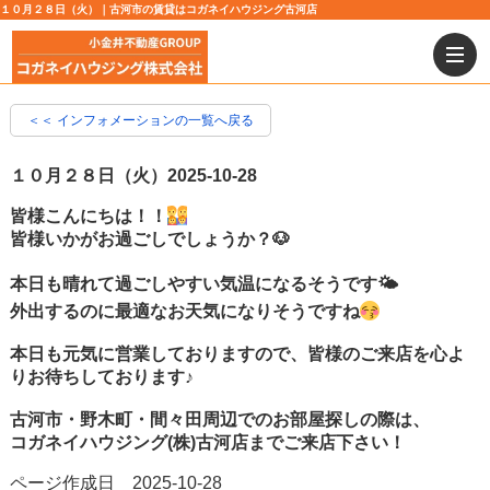
１０月２８日（火）｜古河市の賃貸はコガネイハウジング古河店
＜＜ インフォメーションの一覧へ戻る
１０月２８日（火）
2025-10-28
皆様こんにちは！！
皆様いかがお過ごしでしょうか？🐶
本日も晴れて過ごしやすい気温になるそうです🌤
外出するのに最適なお天気になりそうですね
本日も元気に営業しておりますので、皆様のご来店を心よ
りお待ちしております♪
古河市・野木町・間々田周辺でのお部屋探しの際は、
コガネイハウジング(株)古河店までご来店下さい！
ページ作成日 2025-10-28