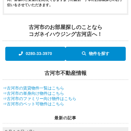
伝いをさせていただきます。
古河市のお部屋探しのことなら
コガネイハウジング古河店へ！
0280-33-3970
物件を探す
古河市不動産情報
⇒古河市の賃貸物件一覧はこちら
⇒古河市の単身向け物件はこちら
⇒古河市のファミリー向け物件はこちら
⇒古河市のペット可物件はこちら
最新の記事