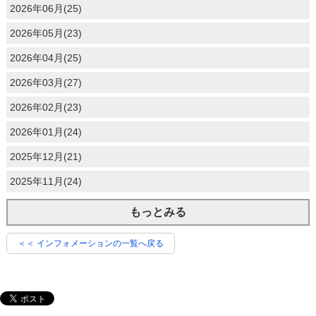
2026年06月(25)
2026年05月(23)
2026年04月(25)
2026年03月(27)
2026年02月(23)
2026年01月(24)
2025年12月(21)
2025年11月(24)
もっとみる
＜＜ インフォメーションの一覧へ戻る