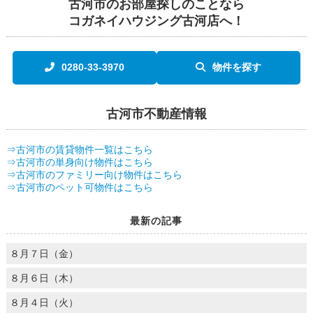
古河市のお部屋探しのことなら
コガネイハウジング古河店へ！
0280-33-3970
物件を探す
古河市不動産情報
⇒古河市の賃貸物件一覧はこちら
⇒古河市の単身向け物件はこちら
⇒古河市のファミリー向け物件はこちら
⇒古河市のペット可物件はこちら
最新の記事
８月７日（金）
８月６日（木）
８月４日（火）