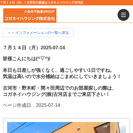
７月１４日（月）｜古河市の賃貸はコガネイハウジング古河店
＜＜ インフォメーションの一覧へ戻る
７月１４日（月）
2025-07-14
皆様こんにちは(^▽^)/
本日も日差しが強くなく、過ごしやすい1日ですね。
気温は高いので水分補給はこまめにしていきましょう！
古河市・野木町・間々田周辺でのお部屋探しの際は、
コガネイハウジング(株)古河店までご来店下さい！
ページ作成日 2025-07-14