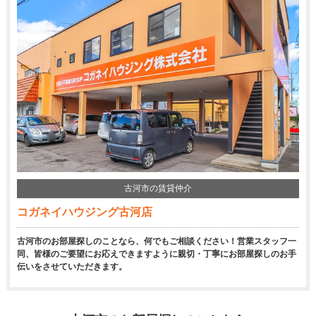
古河市の賃貸仲介
コガネイハウジング古河店
古河市のお部屋探しのことなら、何でもご相談ください！営業スタッフ一
同、皆様のご要望にお応えできますように親切・丁寧にお部屋探しのお手
伝いをさせていただきます。