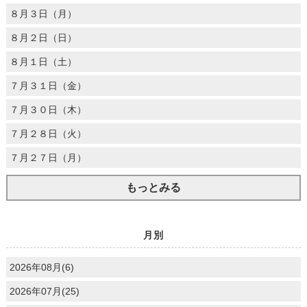
８月３日（月）
８月２日（日）
８月１日（土）
７月３１日（金）
７月３０日（木）
７月２８日（火）
７月２７日（月）
もっとみる
月別
2026年08月(6)
2026年07月(25)